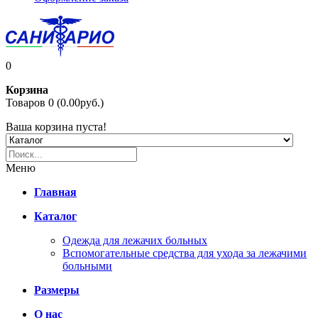
0
Корзина
Товаров 0 (0.00руб.)
Ваша корзина пуста!
Меню
Главная
Каталог
Одежда для лежачих больных
Вспомогательные средства для ухода за лежачими
больными
Размеры
О нас