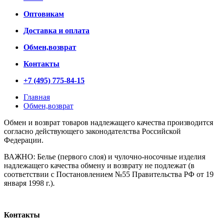
Оптовикам
Доставка и оплата
Обмен,возврат
Контакты
+7 (495) 775-84-15
Главная
Обмен,возврат
Обмен и возврат товаров надлежащего качества производится
согласно действующего законодателства Российской
Федерации.
ВАЖНО: Белье (первого слоя) и чулочно-носочные изделия
надлежащего качества обмену и возврату не подлежат (в
соответствии с Постановлением №55 Правительства РФ от 19
января 1998 г.).
Контакты