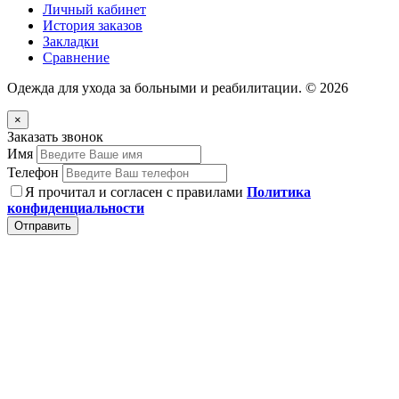
Личный кабинет
История заказов
Закладки
Сравнение
Одежда для ухода за больными и реабилитации. © 2026
×
Заказать звонок
Имя
Телефон
Я прочитал и согласен с правилами
Политика
конфиденциальности
Отправить