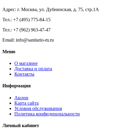
Адрес: г. Москва, ул. Дубнинская, д. 75, стр.1А
Тел.: +7 (495) 775-84-15
Тел.: +7 (962) 963-47-47
Email: info@sanitario-m.ru
Меню
О магазине
Доставка и оплата
Контакты
Информация
Акции
Карта сайта
Условия обслуживания
Политика конфиденциальности
Личный кабинет