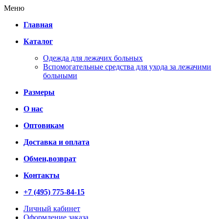
Меню
Главная
Каталог
Одежда для лежачих больных
Вспомогательные средства для ухода за лежачими
больными
Размеры
О нас
Оптовикам
Доставка и оплата
Обмен,возврат
Контакты
+7 (495) 775-84-15
Личный кабинет
Оформление заказа